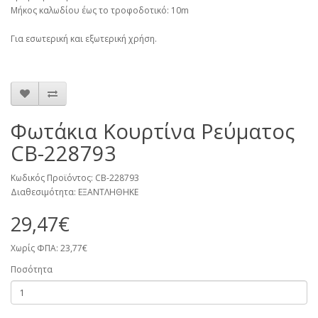
Μήκος καλωδίου έως το τροφοδοτικό: 10m
Για εσωτερική και εξωτερική χρήση.
Φωτάκια Κουρτίνα Ρεύματος
CB-228793
Κωδικός Προϊόντος: CB-228793
Διαθεσιμότητα: ΕΞΑΝΤΛΗΘΗΚΕ
29,47€
Χωρίς ΦΠΑ: 23,77€
Ποσότητα