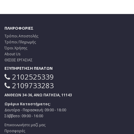
ΠΛΗΡΟΦΟΡΙΕΣ
Τρόποι Αποστολής
Τρόποι Πληρωμής
Όροι Χρήσης
About Us
ΘΕΣΕΙΣ ΕΡΓΑΣΙΑΣ
ΕΞΥΠΗΡΕΤΗΣΗ ΠΕΛΑΤΩΝ
2102525339
2109733283
ΑΝΘΕΩΝ 34-36, ΑΝΩ ΠΑΤΗΣΙΑ, 11143
Ωράριο Καταστήματος:
Δευτέρα - Παρασκευή: 09:00 - 18:00
Σάββατο: 09:00 - 16:00
Επικοινωνήστε μαζί μας
Προσφορές