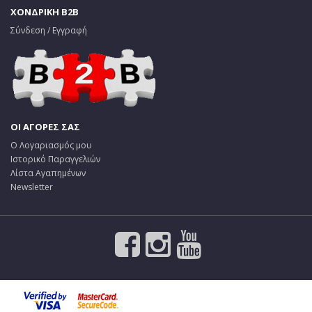
ΧΟΝΔΡΙΚΗ B2B
Σύνδεση / Εγγραφή
ΟΙ ΑΓΟΡΕΣ ΣΑΣ
Ο Λογαριασμός μου
Ιστορικό Παραγγελιών
Λίστα Αγαπημένων
Newsletter