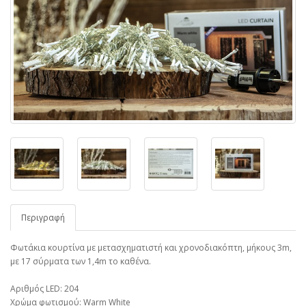
Περιγραφή
Φωτάκια κουρτίνα με μετασχηματιστή και χρονοδιακόπτη, μήκους 3m,
με 17 σύρματα των 1,4m το καθένα.
Αριθμός LED: 204
Χρώμα φωτισμού: Warm White