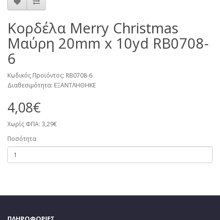
Κορδέλα Merry Christmas
Μαύρη 20mm x 10yd RB0708-
6
Κωδικός Προϊόντος: RB0708-6
Διαθεσιμότητα: ΕΞΑΝΤΛΗΘΗΚΕ
4,08€
Χωρίς ΦΠΑ: 3,29€
Ποσότητα
ΠΛΗΡΟΦΟΡΙΕΣ