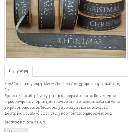
Περιγραφή
Κορδέλα με επιγραφή "Merry Christmas" σε χρώμα μαύρο, πλάτους
2cm.
Εξαιρετικά σταθερή για γερά και όμορφα δεσίματα. Ιδανική για να
δημιουργήσετε γούρια, χριστουγεννιάτικα στολίδια, αλλά και να τα
χρησιμοποιήσετε σε διάφορες χειροτεχνίες και κατασκευές.
Δώστε ένα μοναδικό ύφος στις χειροποίητες δημιουργίες σας.
Διαστάσεις: 2cm x 10yd