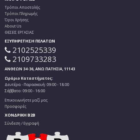
Τρόποι Αποστολής
Τρόποι Πληρωμής
Όροι Χρήσης
About Us
ΘΕΣΕΙΣ ΕΡΓΑΣΙΑΣ
ΕΞΥΠΗΡΕΤΗΣΗ ΠΕΛΑΤΩΝ
2102525339
2109733283
ΑΝΘΕΩΝ 34-36, ΑΝΩ ΠΑΤΗΣΙΑ, 11143
Ωράριο Καταστήματος:
Δευτέρα - Παρασκευή: 09:00 - 18:00
Σάββατο: 09:00 - 16:00
Επικοινωνήστε μαζί μας
Προσφορές
ΧΟΝΔΡΙΚΗ B2B
Σύνδεση / Εγγραφή