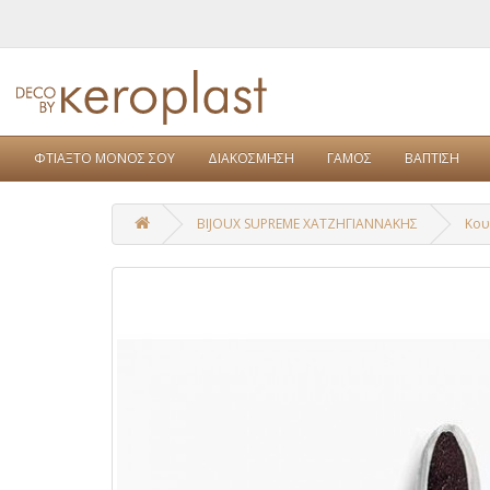
ΦΤΙΑΞΤΟ ΜΟΝΟΣ ΣΟΥ
ΔΙΑΚΟΣΜΗΣΗ
ΓΑΜΟΣ
ΒΑΠΤΙΣΗ
BIJOUX SUPREME ΧΑΤΖΗΓΙΑΝΝΑΚΗΣ
Κου