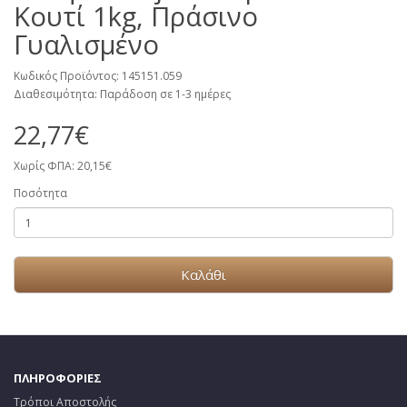
Κουτί 1kg, Πράσινο
Γυαλισμένο
Κωδικός Προϊόντος: 145151.059
Διαθεσιμότητα: Παράδοση σε 1-3 ημέρες
22,77€
Χωρίς ΦΠΑ: 20,15€
Ποσότητα
Καλάθι
ΠΛΗΡΟΦΟΡΙΕΣ
Τρόποι Αποστολής