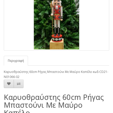
Περιγραφή
Καρυοθραύστης 60cm Ρήγας Μπαστούνι Με Μαύρο Καπέλο κωδ:CD21-
N01066-02
Καρυοθραύστης 60cm Ρήγας
Μπαστούνι Με Μαύρο
Καπέλο