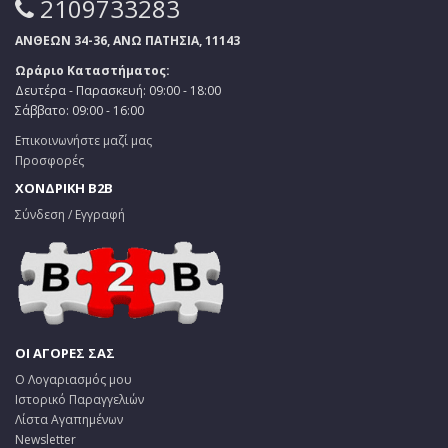
2109733283
ΑΝΘΕΩΝ 34-36, ΑΝΩ ΠΑΤΗΣΙΑ, 11143
Ωράριο Καταστήματος:
Δευτέρα - Παρασκευή: 09:00 - 18:00
Σάββατο: 09:00 - 16:00
Επικοινωνήστε μαζί μας
Προσφορές
ΧΟΝΔΡΙΚΗ B2B
Σύνδεση / Εγγραφή
ΟΙ ΑΓΟΡΕΣ ΣΑΣ
Ο Λογαριασμός μου
Ιστορικό Παραγγελιών
Λίστα Αγαπημένων
Newsletter