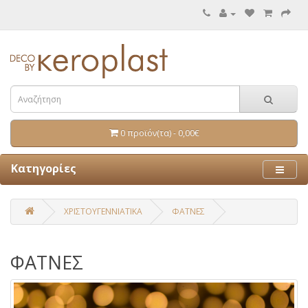
0 προϊόν(τα) - 0,00€
Κατηγορίες
ΧΡΙΣΤΟΥΓΕΝΝΙΑΤΙΚΑ
ΦΑΤΝΕΣ
ΦΑΤΝΕΣ