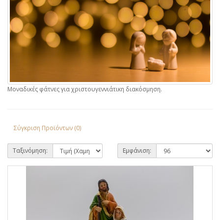
Μοναδικές φάτνες για χριστουγεννιάτικη διακόσμηση.
Σύγκριση Προϊόντων (0)
Ταξινόμηση:
Εμφάνιση: