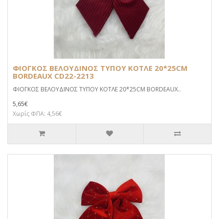
ΦΙΟΓΚΟΣ ΒΕΛΟΥΔΙΝΟΣ ΤΥΠΟΥ ΚΟΤΛΕ 20*25CM
BORDEAUX CD22-2213
ΦΙΟΓΚΟΣ ΒΕΛΟΥΔΙΝΟΣ ΤΥΠΟΥ ΚΟΤΛΕ 20*25CM BORDEAUX..
5,65€
Χωρίς ΦΠΑ: 4,56€