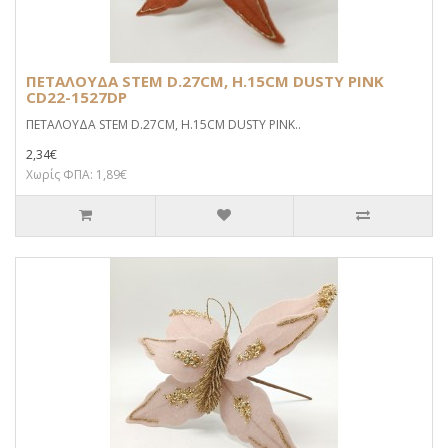
ΠΕΤΑΛΟΥΔΑ STEM D.27CM, H.15CM DUSTY PINK
CD22-1527DP
ΠΕΤΑΛΟΥΔΑ STEM D.27CM, H.15CM DUSTY PINK..
2,34€
Χωρίς ΦΠΑ: 1,89€