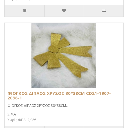
ΦΙΟΓΚΟΣ ΔΙΠΛΟΣ ΧΡΥΣΟΣ 30*38CM CD21-1907-
2096-1
ΦΙΟΓΚΟΣ ΔΙΠΛΟΣ ΧΡΥΣΟΣ 30*38CM..
3,70€
Χωρίς ΦΠΑ: 2,98€