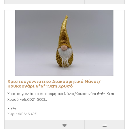
Χριστουγεννιάτικο Διακοσμητικό Νάνος/
Κουκουνάρι 6*6*19cm Χρυσό
Χριστουγεννιάτικο Διακοσμητικό Νάνος/Κουκουνάρι 6*6*19cm
Χρυσό κωδ:CD21-5003..
7,97€
Χωρίς ΦΠΑ: 6,43€