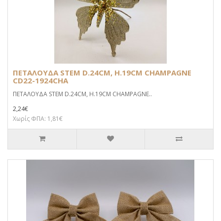
ΠΕΤΑΛΟΥΔΑ STEM D.24CM, H.19CM CHAMPAGNE
CD22-1924CHA
ΠΕΤΑΛΟΥΔΑ STEM D.24CM, H.19CM CHAMPAGNE..
2,24€
Χωρίς ΦΠΑ: 1,81€