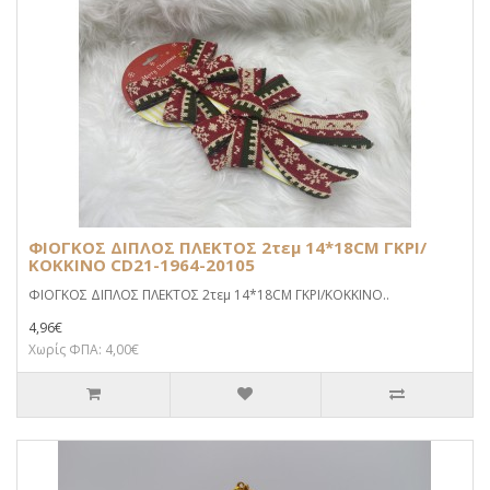
ΦΙΟΓΚΟΣ ΔΙΠΛΟΣ ΠΛΕΚΤΟΣ 2τεμ 14*18CM ΓΚΡΙ/
ΚΟΚΚΙΝΟ CD21-1964-20105
ΦΙΟΓΚΟΣ ΔΙΠΛΟΣ ΠΛΕΚΤΟΣ 2τεμ 14*18CM ΓΚΡΙ/ΚΟΚΚΙΝΟ..
4,96€
Χωρίς ΦΠΑ: 4,00€