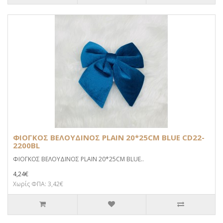
ΦΙΟΓΚΟΣ ΒΕΛΟΥΔΙΝΟΣ PLAIN 20*25CM BLUE CD22-
2200BL
ΦΙΟΓΚΟΣ ΒΕΛΟΥΔΙΝΟΣ PLAIN 20*25CM BLUE..
4,24€
Χωρίς ΦΠΑ: 3,42€