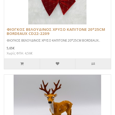
ΦΙΟΓΚΟΣ ΒΕΛΟΥΔΙΝΟΣ ΧΡΥΣΟ ΚΑΠΙΤΟΝΕ 20*25CM
BORDEAUX CD22-2209
ΦΙΟΓΚΟΣ ΒΕΛΟΥΔΙΝΟΣ ΧΡΥΣΟ ΚΑΠΙΤΟΝΕ 20*25CM BORDEAUX..
5,65€
Χωρίς ΦΠΑ: 4,56€