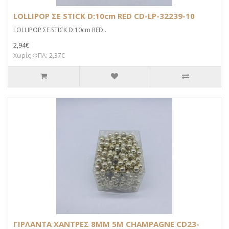
LOLLIPOP ΣΕ STICK D:10cm RED CD-LP-32239-10
LOLLIPOP ΣΕ STICK D:10cm RED..
2,94€
Χωρίς ΦΠΑ: 2,37€
ΓΙΡΛΑΝΤΑ ΧΑΝΤΡΕΣ 8MM 5M CHAMPAGNE CD23-