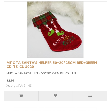
ΜΠΟΤΑ SANTA'S HELPER 50*20*25CM RED/GREEN
CD-TS-CUU020
ΜΠΟΤΑ SANTA'S HELPER 50*20*25CM RED/GREEN..
8,85€
Χωρίς ΦΠΑ: 7,14€