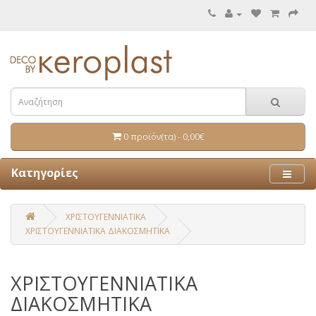
0 προϊόν(τα) - 0,00€
Κατηγορίες
ΧΡΙΣΤΟΥΓΕΝΝΙΑΤΙΚΑ
ΧΡΙΣΤΟΥΓΕΝΝΙΑΤΙΚΑ ΔΙΑΚΟΣΜΗΤΙΚΑ
ΧΡΙΣΤΟΥΓΕΝΝΙΑΤΙΚΑ
ΔΙΑΚΟΣΜΗΤΙΚΑ