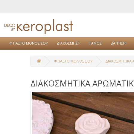
ΦΤΙΑΞΤΟ ΜΟΝΟΣ ΣΟΥ
ΔΙΑΚΟΣΜΗΣΗ
ΓΑΜΟΣ
ΒΑΠΤΙΣΗ
ΦΤΙΑΞΤΟ ΜΟΝΟΣ ΣΟΥ
ΔΙΑΚΟΣΜΗΤΙΚΑ 
ΔΙΑΚΟΣΜΗΤΙΚΑ ΑΡΩΜΑΤΙΚ