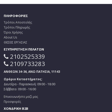
ΠΛΗΡΟΦΟΡΙΕΣ
Τρόποι Αποστολής
Τρόποι Πληρωμής
Όροι Χρήσης
About Us
ΘΕΣΕΙΣ ΕΡΓΑΣΙΑΣ
ΕΞΥΠΗΡΕΤΗΣΗ ΠΕΛΑΤΩΝ
2102525339
2109733283
ΑΝΘΕΩΝ 34-36, ΑΝΩ ΠΑΤΗΣΙΑ, 11143
Ωράριο Καταστήματος:
Δευτέρα - Παρασκευή: 09:00 - 18:00
Σάββατο: 09:00 - 16:00
Επικοινωνήστε μαζί μας
Προσφορές
ΧΟΝΔΡΙΚΗ B2B