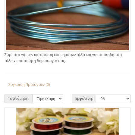
Σύρματα για την κατασκευή κοσμημάτων αλλά και για οποιαδήποτε
άλλη χειροποίητη δημιουργία σας.
Σύγκριση Προϊόντων (0)
Ταξινόμηση:
Εμφάνιση: