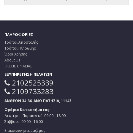
ΠΛΗΡΟΦΟΡΙΕΣ
Τρόποι Αποστολής
Τρόποι Πληρωμής
Όροι Χρήσης
About Us
ΘΕΣΕΙΣ ΕΡΓΑΣΙΑΣ
ΕΞΥΠΗΡΕΤΗΣΗ ΠΕΛΑΤΩΝ
2102525339
2109733283
ΑΝΘΕΩΝ 34-36, ΑΝΩ ΠΑΤΗΣΙΑ, 11143
Ωράριο Καταστήματος:
Δευτέρα - Παρασκευή: 09:00 - 18:00
Σάββατο: 09:00 - 16:00
Επικοινωνήστε μαζί μας