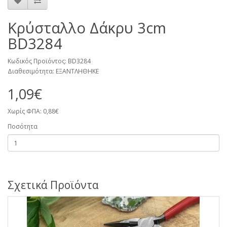
Κρύσταλλο Δάκρυ 3cm
BD3284
Κωδικός Προϊόντος: BD3284
Διαθεσιμότητα: ΕΞΑΝΤΛΗΘΗΚΕ
1,09€
Χωρίς ΦΠΑ: 0,88€
Ποσότητα
Σχετικά Προϊόντα