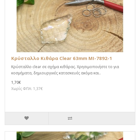
Κρύσταλλο Κιθάρα Clear 63mm MI-7892-1
Κρύσταλλο clear σε σχήμα κιθάρας. Χρησιμοποιήστε το για
κοσμήματα, δημιουργικές κατασκευές ακόμα και..
1,70€
Χωρίς ΦΠΑ: 1,37€