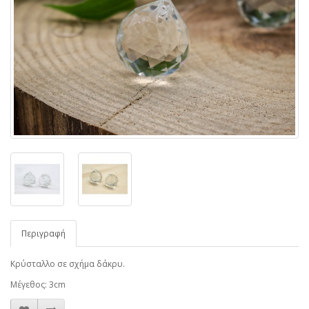
Περιγραφή
Κρύσταλλο σε σχήμα δάκρυ.
Μέγεθος: 3cm