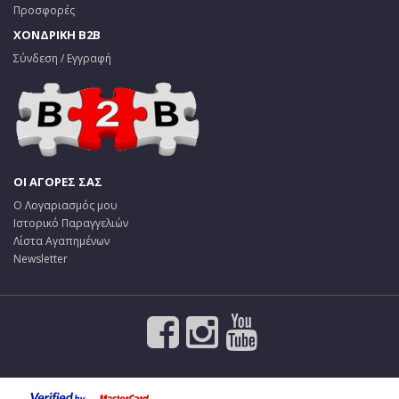
Προσφορές
ΧΟΝΔΡΙΚΗ B2B
Σύνδεση / Εγγραφή
ΟΙ ΑΓΟΡΕΣ ΣΑΣ
Ο Λογαριασμός μου
Ιστορικό Παραγγελιών
Λίστα Αγαπημένων
Newsletter