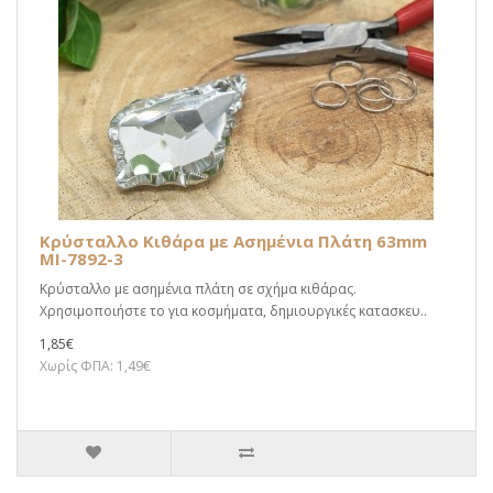
Κρύσταλλο Κιθάρα με Ασημένια Πλάτη 63mm
MI-7892-3
Κρύσταλλο με ασημένια πλάτη σε σχήμα κιθάρας.
Χρησιμοποιήστε το για κοσμήματα, δημιουργικές κατασκευ..
1,85€
Χωρίς ΦΠΑ: 1,49€