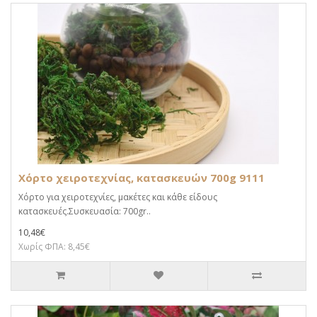
Χόρτο χειροτεχνίας, κατασκευών 700g 9111
Χόρτο για χειροτεχνίες, μακέτες και κάθε είδους
κατασκευές.Συσκευασία: 700gr..
10,48€
Χωρίς ΦΠΑ: 8,45€