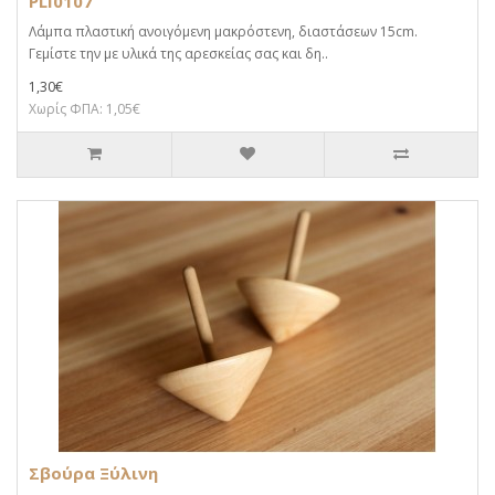
PLI0107
Λάμπα πλαστική ανοιγόμενη μακρόστενη, διαστάσεων 15cm.
Γεμίστε την με υλικά της αρεσκείας σας και δη..
1,30€
Χωρίς ΦΠΑ: 1,05€
Σβούρα Ξύλινη