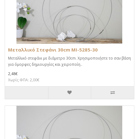
Μεταλλικό Στεφάνι 30cm MI-5285-30
Μεταλλικό στεφάνι με διάμετρο 30cm. Χρησιμοποιήστε το σαν βάση
για όμορφες δημιουργίες και χειροποίη..
2,48€
Χωρίς ΦΠΑ: 2,00€