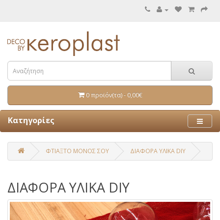
0 προϊόν(τα) - 0,00€
Κατηγορίες
ΦΤΙΑΞΤΟ ΜΟΝΟΣ ΣΟΥ
ΔΙΑΦΟΡΑ ΥΛΙΚΑ DIY
ΔΙΑΦΟΡΑ ΥΛΙΚΑ DIY