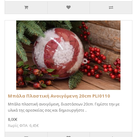
Μπάλα Πλαστική Ανοιγόμενη 20cm PLI0110
Μπάλα πλαστική ανοιγόμενη, διαστάσεων 20cm. Γεμίστε την με
υλικά της αρεσκείας σας και δημιουργήστε ..
8,00€
Χωρίς ΦΠΑ: 6,45€