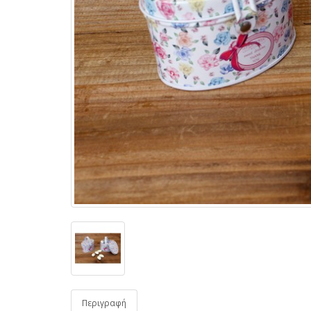
Περιγραφή