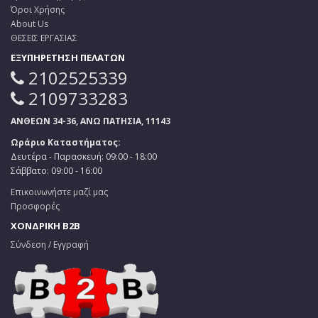
Όροι Χρήσης
About Us
ΘΕΣΕΙΣ ΕΡΓΑΣΙΑΣ
ΕΞΥΠΗΡΕΤΗΣΗ ΠΕΛΑΤΩΝ
2102525339
2109733283
ΑΝΘΕΩΝ 34-36, ΑΝΩ ΠΑΤΗΣΙΑ, 11143
Ωράριο Καταστήματος:
Δευτέρα - Παρασκευή: 09:00 - 18:00
Σάββατο: 09:00 - 16:00
Επικοινωνήστε μαζί μας
Προσφορές
ΧΟΝΔΡΙΚΗ B2B
Σύνδεση / Εγγραφή