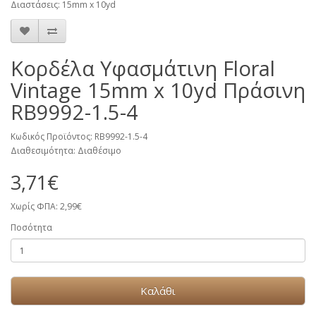
Διαστάσεις: 15mm x 10yd
Κορδέλα Υφασμάτινη Floral
Vintage 15mm x 10yd Πράσινη
RB9992-1.5-4
Κωδικός Προϊόντος: RB9992-1.5-4
Διαθεσιμότητα: Διαθέσιμο
3,71€
Χωρίς ΦΠΑ: 2,99€
Ποσότητα
Καλάθι