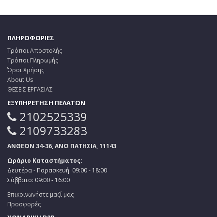
ΠΛΗΡΟΦΟΡΙΕΣ
Τρόποι Αποστολής
Τρόποι Πληρωμής
Όροι Χρήσης
About Us
ΘΕΣΕΙΣ ΕΡΓΑΣΙΑΣ
ΕΞΥΠΗΡΕΤΗΣΗ ΠΕΛΑΤΩΝ
2102525339
2109733283
ΑΝΘΕΩΝ 34-36, ΑΝΩ ΠΑΤΗΣΙΑ, 11143
Ωράριο Καταστήματος:
Δευτέρα - Παρασκευή: 09:00 - 18:00
Σάββατο: 09:00 - 16:00
Επικοινωνήστε μαζί μας
Προσφορές