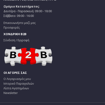
Ωράριο Καταστήματος:
Δευτέρα - Παρασκευή: 09:00 - 18:00
Σάββατο: 09:00 - 16:00
Επικοινωνήστε μαζί μας
Προσφορές
ΧΟΝΔΡΙΚΗ B2B
Σύνδεση / Εγγραφή
ΟΙ ΑΓΟΡΕΣ ΣΑΣ
Ο Λογαριασμός μου
Ιστορικό Παραγγελιών
Λίστα Αγαπημένων
Newsletter