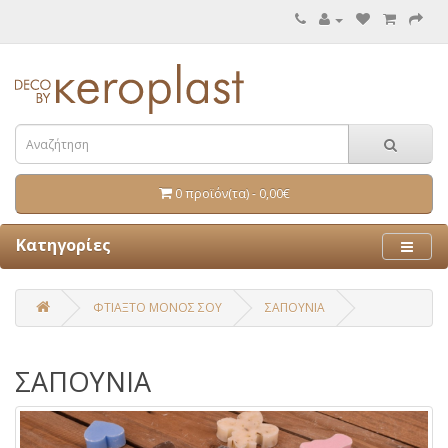
0 προϊόν(τα) - 0,00€
Κατηγορίες
ΦΤΙΑΞΤΟ ΜΟΝΟΣ ΣΟΥ
ΣΑΠΟΥΝΙΑ
ΣΑΠΟΥΝΙΑ