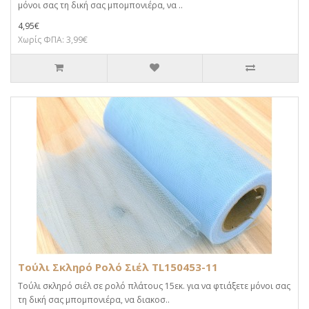
μόνοι σας τη δική σας μπομπονιέρα, να ..
4,95€
Χωρίς ΦΠΑ: 3,99€
Τούλι Σκληρό Ρολό Σιέλ TL150453-11
Τούλι σκληρό σιέλ σε ρολό πλάτους 15εκ. για να φτιάξετε μόνοι σας
τη δική σας μπομπονιέρα, να διακοσ..