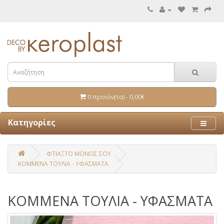
0 προϊόν(τα) - 0,00€
Κατηγορίες
ΦΤΙΑΞΤΟ ΜΟΝΟΣ ΣΟΥ
ΚΟΜΜΕΝΑ ΤΟΥΛΙΑ - ΥΦΑΣΜΑΤΑ
ΚΟΜΜΕΝΑ ΤΟΥΛΙΑ - ΥΦΑΣΜΑΤΑ