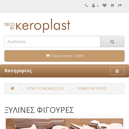
0 προϊόν(τα) - 0,00€
Κατηγορίες
ΦΤΙΑΞΤΟ ΜΟΝΟΣ ΣΟΥ
ΞΥΛΙΝΕΣ ΦΙΓΟΥΡΕΣ
ΞΥΛΙΝΕΣ ΦΙΓΟΥΡΕΣ