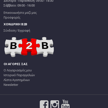
Δευτέρα - Παρασκευή: 09:00 - 18:00
Σάββατο: 09:00 - 16:00
Επικοινωνήστε μαζί μας
Προσφορές
ΧΟΝΔΡΙΚΗ B2B
Σύνδεση / Εγγραφή
ΟΙ ΑΓΟΡΕΣ ΣΑΣ
Ο Λογαριασμός μου
Ιστορικό Παραγγελιών
Λίστα Αγαπημένων
Newsletter