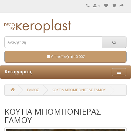
0 προϊόν(τα) - 0,00€
Κατηγορίες
ΓΑΜΟΣ
ΚΟΥΤΙΑ ΜΠΟΜΠΟΝΙΕΡΑΣ ΓΑΜΟΥ
ΚΟΥΤΙΑ ΜΠΟΜΠΟΝΙΕΡΑΣ
ΓΑΜΟΥ