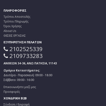
ΠΛΗΡΟΦΟΡΙΕΣ
Τρόποι Αποστολής
Τρόποι Πληρωμής
Όροι Χρήσης
About Us
ΘΕΣΕΙΣ ΕΡΓΑΣΙΑΣ
ΕΞΥΠΗΡΕΤΗΣΗ ΠΕΛΑΤΩΝ
2102525339
2109733283
ΑΝΘΕΩΝ 34-36, ΑΝΩ ΠΑΤΗΣΙΑ, 11143
Ωράριο Καταστήματος:
Δευτέρα - Παρασκευή: 09:00 - 18:00
Σάββατο: 09:00 - 16:00
Επικοινωνήστε μαζί μας
Προσφορές
ΧΟΝΔΡΙΚΗ B2B
Σύνδεση / Εγγραφή