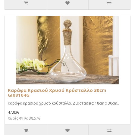
Καράφα Κρασιού Χρυσό Κρύσταλλο 30cm
GI09104G
Καράφα κρασιού χρυσό κρύσταλλο. Διαστάσεις: 18cm x 30cm..
47,83€
Χωρίς ΦΠΑ: 38,57€