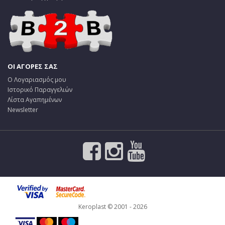
ΟΙ ΑΓΟΡΕΣ ΣΑΣ
Ο Λογαριασμός μου
Ιστορικό Παραγγελιών
Λίστα Αγαπημένων
Newsletter
Keroplast © 2001 - 2026