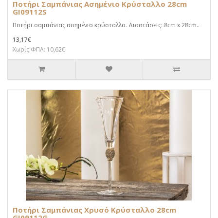
Ποτήρι Σαμπάνιας Ασημένιο Κρύσταλλο 28cm
GI09112S
Ποτήρι σαμπάνιας ασημένιο κρύσταλλο. Διαστάσεις: 8cm x 28cm..
13,17€
Χωρίς ΦΠΑ: 10,62€
Ποτήρι Σαμπάνιας Χρυσό Κρύσταλλο 28cm
GI09112G