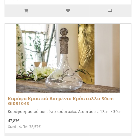
Καράφα Κρασιού Ασημένιο Κρύσταλλο 30cm
GI09104S
Καράφα κρασιού ασημένιο κρύσταλλο. Διαστάσεις: 18cm x 30cm..
47,83€
Χωρίς ΦΠΑ: 38,57€