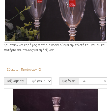
Κρυστάλλινες καράφες, ποτήρια κρασιού για την τελετή του γάμου και
ποτήρια σαμπάνιας για τη δεξίωση.
Σύγκριση Προϊόντων (0)
Ταξινόμηση:
Εμφάνιση: