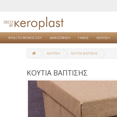
ΦΤΙΑΞΤΟ ΜΟΝΟΣ ΣΟΥ
ΔΙΑΚΟΣΜΗΣΗ
ΓΑΜΟΣ
ΒΑΠΤΙΣΗ
ΒΑΠΤΙΣΗ
ΚΟΥΤΙΑ ΒΑΠΤΙΣΗΣ
ΚΟΥΤΙΑ ΒΑΠΤΙΣΗΣ