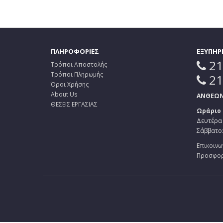
ΠΛΗΡΟΦΟΡΙΕΣ
ΕΞΥΠΗΡ
21
Τρόποι Αποστολής
Τρόποι Πληρωμής
21
Όροι Χρήσης
About Us
ΑΝΘΕΩΝ 
ΘΕΣΕΙΣ ΕΡΓΑΣΙΑΣ
Ωράριο
Δευτέρα 
Σάββατο: 
Επικοινω
Προσφο