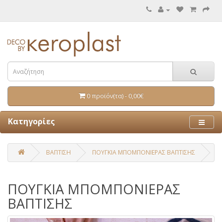
0 προϊόν(τα) - 0,00€
Κατηγορίες
ΒΑΠΤΙΣΗ
ΠΟΥΓΚΙΑ ΜΠΟΜΠΟΝΙΕΡΑΣ ΒΑΠΤΙΣΗΣ
ΠΟΥΓΚΙΑ ΜΠΟΜΠΟΝΙΕΡΑΣ
ΒΑΠΤΙΣΗΣ