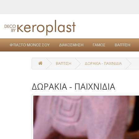
ΦΤΙΑΞΤΟ ΜΟΝΟΣ ΣΟΥ
ΔΙΑΚΟΣΜΗΣΗ
ΓΑΜΟΣ
ΒΑΠΤΙΣΗ
ΒΑΠΤΙΣΗ
ΔΩΡΑΚΙΑ - ΠΑΙΧΝΙΔΙΑ
ΔΩΡΑΚΙΑ - ΠΑΙΧΝΙΔΙΑ