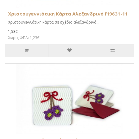
Χριστουγεννιάτικη Κάρτα Αλεξανδρινό PI9631-11
Χριστουγεννιάτικη κάρτα σε σχέδιο αλεξανδρινό...
1,53€
Χωρίς ΦΠΑ: 1,23€