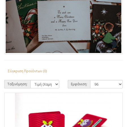
Σύγκριση Προϊόντων (0)
Ταξινόμηση:
Εμφάνιση: