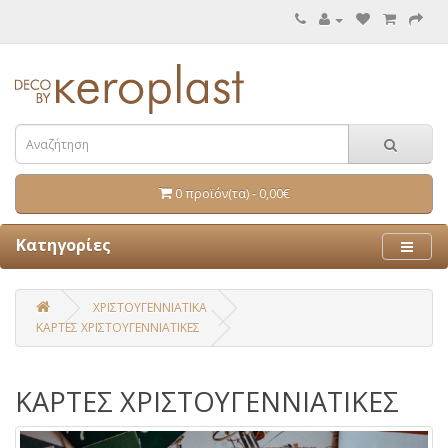
0 προϊόν(τα) - 0,00€
Κατηγορίες
ΧΡΙΣΤΟΥΓΕΝΝΙΑΤΙΚΑ
ΚΑΡΤΕΣ ΧΡΙΣΤΟΥΓΕΝΝΙΑΤΙΚΕΣ
ΚΑΡΤΕΣ ΧΡΙΣΤΟΥΓΕΝΝΙΑΤΙΚΕΣ