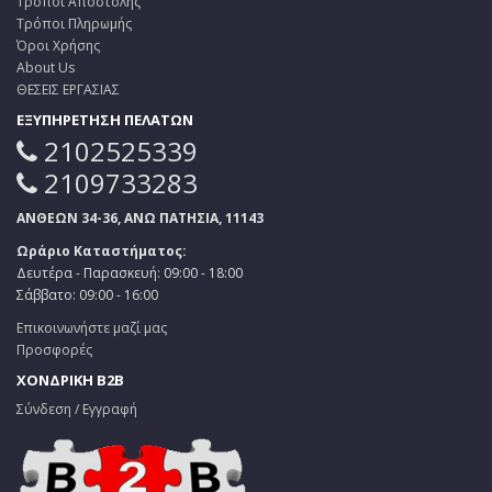
Τρόποι Αποστολής
Τρόποι Πληρωμής
Όροι Χρήσης
About Us
ΘΕΣΕΙΣ ΕΡΓΑΣΙΑΣ
ΕΞΥΠΗΡΕΤΗΣΗ ΠΕΛΑΤΩΝ
2102525339
2109733283
ΑΝΘΕΩΝ 34-36, ΑΝΩ ΠΑΤΗΣΙΑ, 11143
Ωράριο Καταστήματος:
Δευτέρα - Παρασκευή: 09:00 - 18:00
Σάββατο: 09:00 - 16:00
Επικοινωνήστε μαζί μας
Προσφορές
ΧΟΝΔΡΙΚΗ B2B
Σύνδεση / Εγγραφή