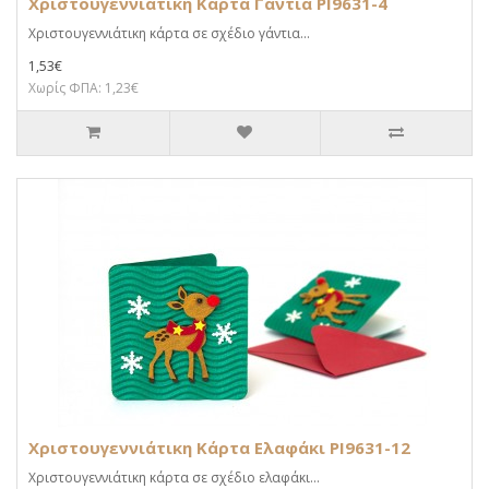
Χριστουγεννιάτικη Κάρτα Γάντια PI9631-4
Χριστουγεννιάτικη κάρτα σε σχέδιο γάντια...
1,53€
Χωρίς ΦΠΑ: 1,23€
Χριστουγεννιάτικη Κάρτα Ελαφάκι PI9631-12
Χριστουγεννιάτικη κάρτα σε σχέδιο ελαφάκι...