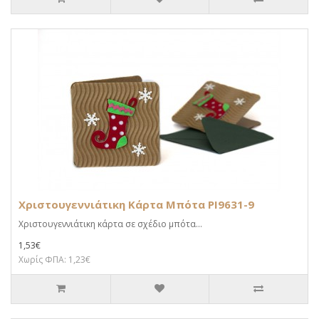
Χριστουγεννιάτικη Κάρτα Μπότα PI9631-9
Χριστουγεννιάτικη κάρτα σε σχέδιο μπότα...
1,53€
Χωρίς ΦΠΑ: 1,23€