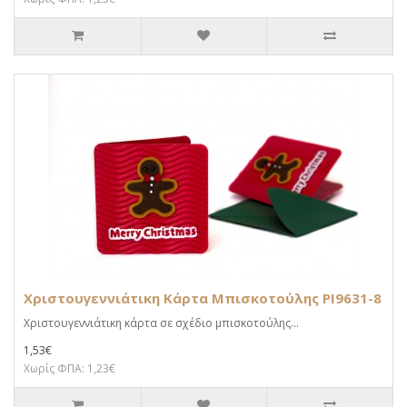
Χριστουγεννιάτικη Κάρτα Μπισκοτούλης PI9631-8
Χριστουγεννιάτικη κάρτα σε σχέδιο μπισκοτούλης...
1,53€
Χωρίς ΦΠΑ: 1,23€