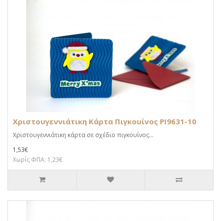
Χριστουγεννιάτικη Κάρτα Πιγκουίνος PI9631-10
Χριστουγεννιάτικη κάρτα σε σχέδιο πιγκουίνος...
1,53€
Χωρίς ΦΠΑ: 1,23€