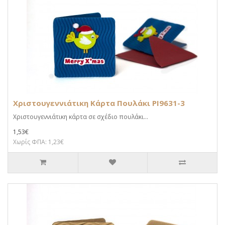
Χριστουγεννιάτικη Κάρτα Πουλάκι PI9631-3
Χριστουγεννιάτικη κάρτα σε σχέδιο πουλάκι...
1,53€
Χωρίς ΦΠΑ: 1,23€