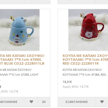
ΠΑ ΜΕ ΚΑΠΑΚΙ ΣΚΟΥΦΟ/
ΚΟΥΠΑ ΜΕ ΚΑΠΑΚΙ ΣΚΟΥ
ΤΑΛΑΚΙ 7*9.1cm 470ML
ΚΟΥΤΑΛΑΚΙ 7*9.1cm 470
HT BLUE CD22-2228011LB
RED CD22-2228011R
Α ΜΕ ΚΑΠΑΚΙ ΣΚΟΥΦΟ/
ΚΟΥΠΑ ΜΕ ΚΑΠΑΚΙ ΣΚΟΥΦΟ/
ΑΛΑΚΙ 7*9.1cm 470ML LIGHT
ΚΟΥΤΑΛΑΚΙ 7*9.1cm 470ML RED..
.
18,31€
€
Χωρίς ΦΠΑ: 14,77€
 ΦΠΑ: 14,77€
ΑΝΤΛΗΘΗΚΕ
ΕΞΑΝΤΛΗΘΗΚΕ