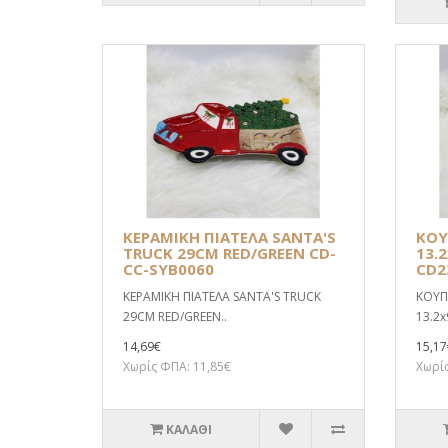
ΚΕΡΑΜΙΚΗ ΠΙΑΤΕΛΑ SANTA'S
ΚΟΥ
TRUCK 29CM RED/GREEN CD-
13.
CC-SYB0060
CD2
ΚΕΡΑΜΙΚΗ ΠΙΑΤΕΛΑ SANTA'S TRUCK
ΚΟΥΠ
29CM RED/GREEN..
13.2x
14,69€
15,17
Χωρίς ΦΠΑ: 11,85€
Χωρίς
ΚΑΛΆΘΙ