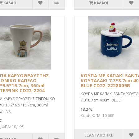
ΚΑΛΆΘΙ
ΚΑΛΆΘΙ
ΠΑ ΚΑΡΥΟΘΡΑΥΣΤΗΣ
ΚΟΥΠΑ ΜΕ ΚΑΠΑΚΙ SANT
ΓΩΝΙΚΟ ΚΑΠΕΛΟ
ΚΟΥΤΑΛΑΚΙ 7.3*8.7cm 4
*9.5*15.7cm, 360ml
BLUE CD22-2228009B
TE/PINK CD22-2204
ΚΟΥΠΑ ΜΕ ΚΑΠΑΚΙ SANTA/ΚΟΥΤΑ
Α ΚΑΡΥΟΘΡΑΥΣΤΗΣ ΤΡΙΓΩΝΙΚΟ
7.3*8.7cm 400ml BLUE..
Ο 13.2*9.5*15.7cm, 360ml
13,24€
/PINK..
Χωρίς ΦΠΑ: 10,68€
€
 ΦΠΑ: 10,19€
ΕΞΑΝΤΛΗΘΗΚΕ