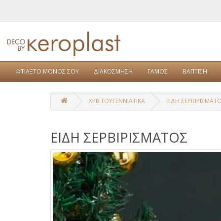
ΦΤΙΑΞΤΟ ΜΟΝΟΣ ΣΟΥ
ΔΙΑΚΟΣΜΗΣΗ
ΓΑΜΟΣ
ΒΑΠΤΙΣΗ
ΧΡΙΣΤΟΥΓΕΝΝΙΑΤΙΚΑ
ΕΙΔΗ ΣΕΡΒΙΡΙΣΜΑΤ
ΕΙΔΗ ΣΕΡΒΙΡΙΣΜΑΤΟΣ