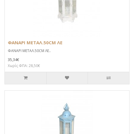
ΦΑΝΑΡΙ ΜΕΤΑΛ.50CM ΛΕ
ΦΑΝΑΡΙ ΜΕΤΑΛ.50CM ΛΕ..
35,34€
Χωρίς ΦΠΑ: 28,50€