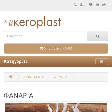
0 προϊόν(τα) - 0,00€
Κατηγορίες
ΔΙΑΚΟΣΜΗΣΗ
ΦΑΝΑΡΙΑ
ΦΑΝΑΡΙΑ