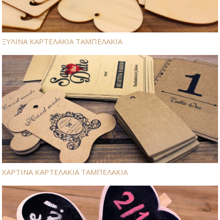
ΞΥΛΙΝΑ ΚΑΡΤΕΛΑΚΙΑ ΤΑΜΠΕΛΑΚΙΑ
ΧΑΡΤΙΝΑ ΚΑΡΤΕΛΑΚΙΑ ΤΑΜΠΕΛΑΚΙΑ