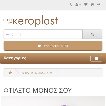
0 προϊόν(τα) - 0,00€
Κατηγορίες
ΦΤΙΑΞΤΟ ΜΟΝΟΣ ΣΟΥ
ΦΤΙΑΞΤΟ ΜΟΝΟΣ ΣΟΥ