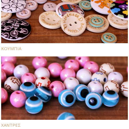
ΚΟΥΜΠΙΑ
ΧΑΝΤΡΕΣ