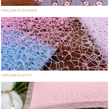
ΥΦΑΣΜΑΤΑ RUNNER
ΥΦΑΣΜΑΤΑ ΔΙΧΤΥ