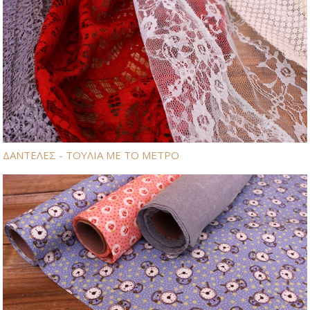
ΔΑΝΤΕΛΕΣ - ΤΟΥΛΙΑ ΜΕ ΤΟ ΜΕΤΡΟ