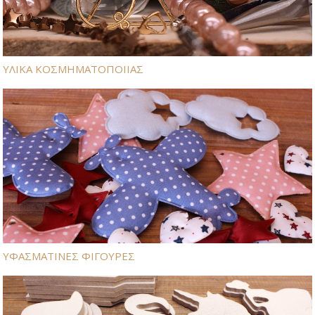
ΥΛΙΚΑ ΚΟΣΜΗΜΑΤΟΠΟΙΙΑΣ
ΥΦΑΣΜΑΤΙΝΕΣ ΦΙΓΟΥΡΕΣ