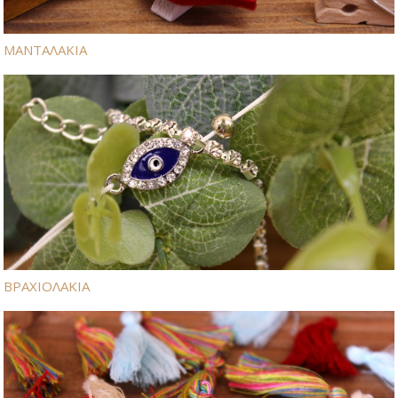
ΜΑΝΤΑΛΑΚΙΑ
ΒΡΑΧΙΟΛΑΚΙΑ