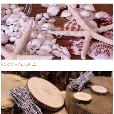
ΚΟΧΥΛΙΑ ΑΣΤΕΡΙΕΣ