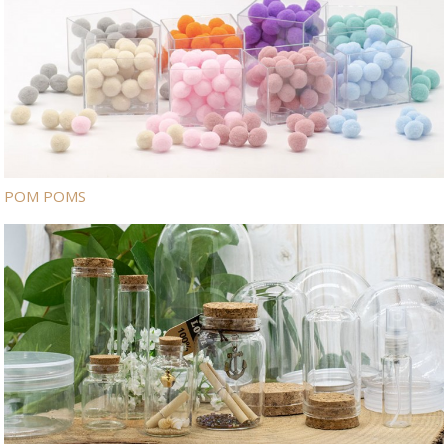
POM POMS