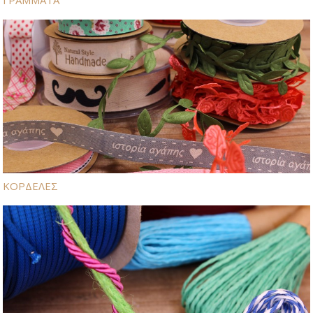
ΓΡΑΜΜΑΤΑ
ΚΟΡΔΕΛΕΣ