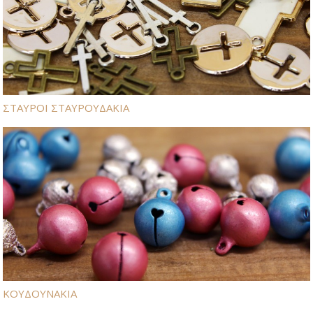
ΣΤΑΥΡΟΙ ΣΤΑΥΡΟΥΔΑΚΙΑ
ΚΟΥΔΟΥΝΑΚΙΑ