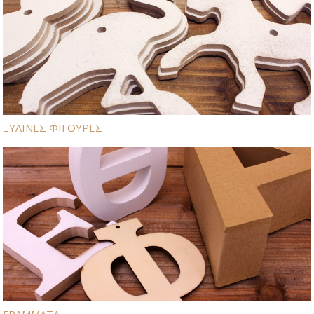
ΞΥΛΙΝΕΣ ΦΙΓΟΥΡΕΣ