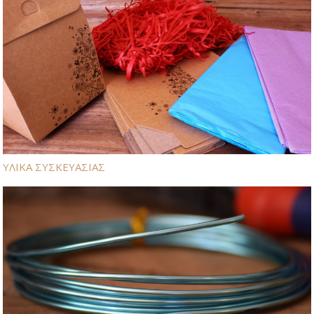
ΥΛΙΚΑ ΣΥΣΚΕΥΑΣΙΑΣ