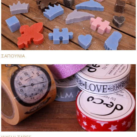
ΣΑΠΟΥΝΙΑ