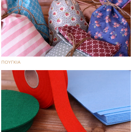
ΠΟΥΓΚΙΑ