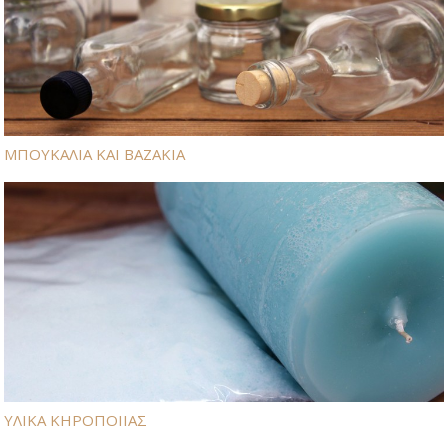
ΜΠΟΥΚΑΛΙΑ ΚΑΙ ΒΑΖΑΚΙΑ
ΥΛΙΚΑ ΚΗΡΟΠΟΙΙΑΣ