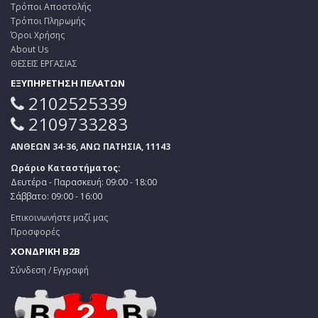
Τρόποι Αποστολής
Τρόποι Πληρωμής
Όροι Χρήσης
About Us
ΘΕΣΕΙΣ ΕΡΓΑΣΙΑΣ
ΕΞΥΠΗΡΕΤΗΣΗ ΠΕΛΑΤΩΝ
2102525339
2109733283
ΑΝΘΕΩΝ 34-36, ΑΝΩ ΠΑΤΗΣΙΑ, 11143
Ωράριο Καταστήματος:
Δευτέρα - Παρασκευή: 09:00 - 18:00
Σάββατο: 09:00 - 16:00
Επικοινωνήστε μαζί μας
Προσφορές
ΧΟΝΔΡΙΚΗ B2B
Σύνδεση / Εγγραφή