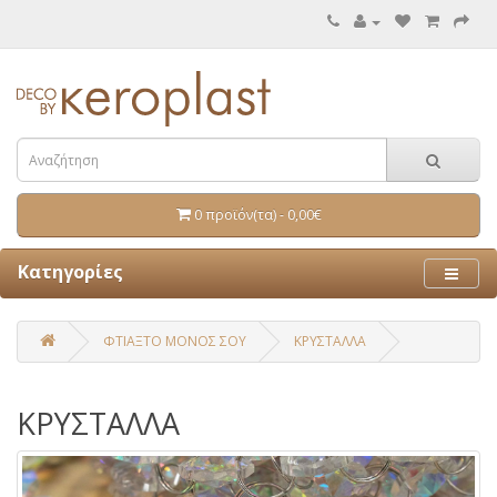
0 προϊόν(τα) - 0,00€
Κατηγορίες
ΦΤΙΑΞΤΟ ΜΟΝΟΣ ΣΟΥ
ΚΡΥΣΤΑΛΛΑ
ΚΡΥΣΤΑΛΛΑ