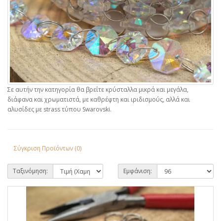
Σε αυτήν την κατηγορία θα βρείτε κρύσταλλα μικρά και μεγάλα,
διάφανα και χρωματιστά, με καθρέφτη και ιριδισμούς, αλλά και
αλυσίδες με strass τύπου Swarovski.
Σύγκριση Προϊόντων (0)
Ταξινόμηση:
Εμφάνιση: