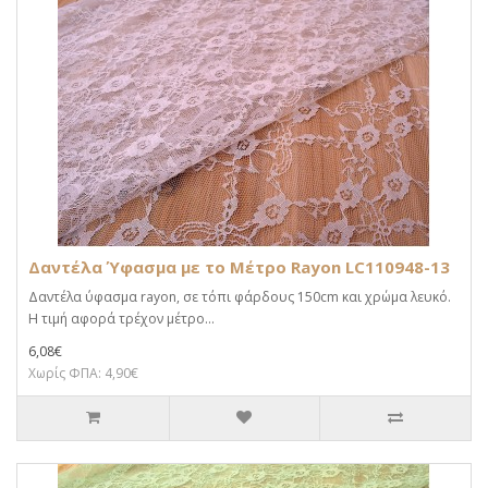
Δαντέλα Ύφασμα με το Μέτρο Rayon LC110948-13
Δαντέλα ύφασμα rayon, σε τόπι φάρδους 150cm και χρώμα λευκό.
Η τιμή αφορά τρέχον μέτρο...
6,08€
Χωρίς ΦΠΑ: 4,90€