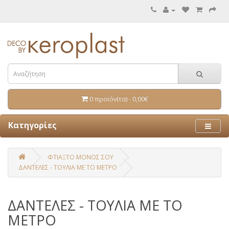
0 προϊόν(τα) - 0,00€
Κατηγορίες
ΦΤΙΑΞΤΟ ΜΟΝΟΣ ΣΟΥ
ΔΑΝΤΕΛΕΣ - ΤΟΥΛΙΑ ΜΕ ΤΟ ΜΕΤΡΟ
ΔΑΝΤΕΛΕΣ - ΤΟΥΛΙΑ ΜΕ ΤΟ
ΜΕΤΡΟ