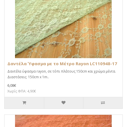
Δαντέλα Ύφασμα με το Μέτρο Rayon LC110948-17
Δαντέλα ύφασμα rayon, σε τόπι πλάτους 150cm και χρώμα μέντα.
Διαστάσεις: 150cm x 1m..
6,08€
Χωρίς ΦΠΑ: 4,90€