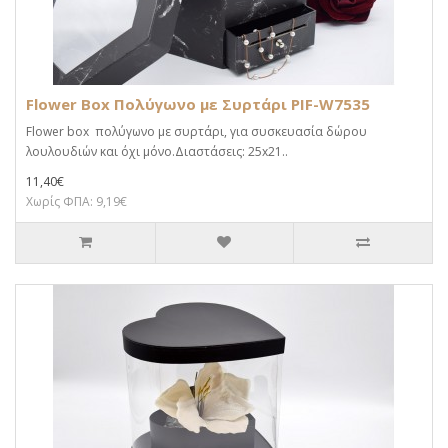
Flower Box Πολύγωνο με Συρτάρι PIF-W7535
Flower box πολύγωνο με συρτάρι, για συσκευασία δώρου
λουλουδιών και όχι μόνο.Διαστάσεις: 25x21..
11,40€
Χωρίς ΦΠΑ: 9,19€