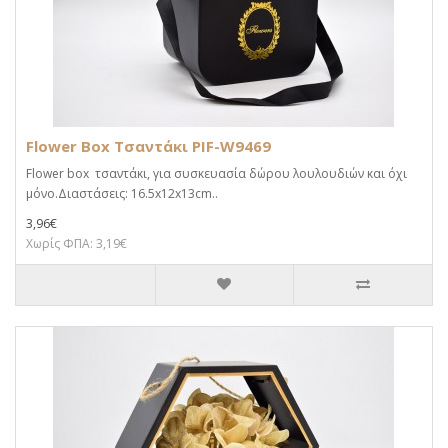
Flower Box Τσαντάκι PIF-W9469
Flower box τσαντάκι, για συσκευασία δώρου λουλουδιών και όχι
μόνο.Διαστάσεις: 16.5x12x13cm..
3,96€
Χωρίς ΦΠΑ: 3,19€