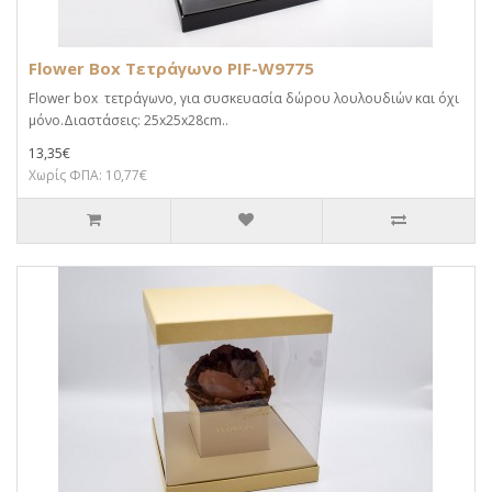
Flower Box Τετράγωνο PIF-W9775
Flower box τετράγωνο, για συσκευασία δώρου λουλουδιών και όχι
μόνο.Διαστάσεις: 25x25x28cm..
13,35€
Χωρίς ΦΠΑ: 10,77€