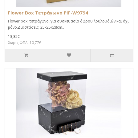
Flower Box Τετράγωνο PIF-W9794
Flower box τετράγωνο, για συσκευασία δώρου λουλουδιών και όχι
μόνο.Διαστάσεις: 25x25x28cm..
13,35€
Χωρίς ΦΠΑ: 10,77€