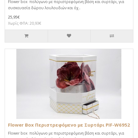
Flower box πολύγωνο με περιστρεφόμενη βάση και συρτάρι, για
συσκευασία δώρου λουλουδιών και όχ..
25,95€
Χωρίς ΦΠΑ: 20,93€
Flower Box Περιστρεφόμενο με Συρτάρι PIF-W6952
Flower box πολύγωνο με περιστρεφόμενη βάση και συρτάρι, για