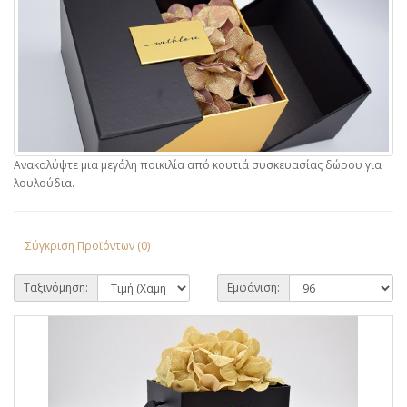
Ανακαλύψτε μια μεγάλη ποικιλία από κουτιά συσκευασίας δώρου για
λουλούδια.
Σύγκριση Προϊόντων (0)
Ταξινόμηση:
Εμφάνιση: