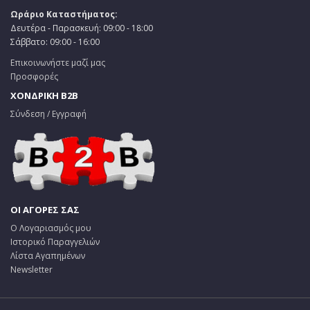
Ωράριο Καταστήματος:
Δευτέρα - Παρασκευή: 09:00 - 18:00
Σάββατο: 09:00 - 16:00
Επικοινωνήστε μαζί μας
Προσφορές
ΧΟΝΔΡΙΚΗ B2B
Σύνδεση / Εγγραφή
ΟΙ ΑΓΟΡΕΣ ΣΑΣ
Ο Λογαριασμός μου
Ιστορικό Παραγγελιών
Λίστα Αγαπημένων
Newsletter