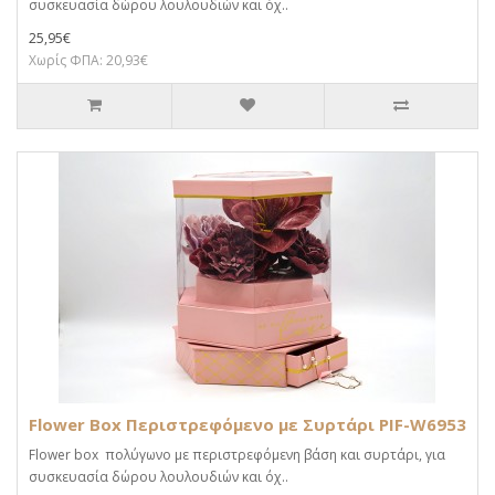
συσκευασία δώρου λουλουδιών και όχ..
25,95€
Χωρίς ΦΠΑ: 20,93€
Flower Box Περιστρεφόμενο με Συρτάρι PIF-W6953
Flower box πολύγωνο με περιστρεφόμενη βάση και συρτάρι, για
συσκευασία δώρου λουλουδιών και όχ..