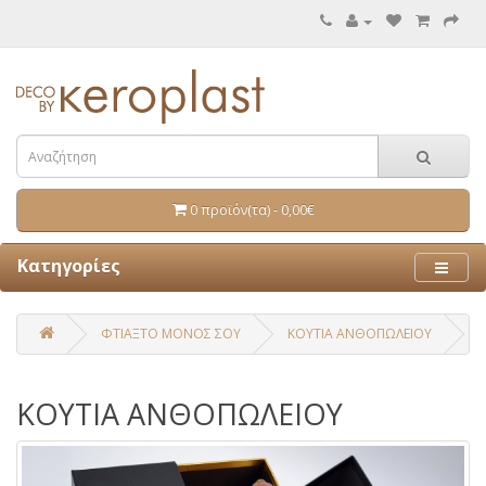
0 προϊόν(τα) - 0,00€
Κατηγορίες
ΦΤΙΑΞΤΟ ΜΟΝΟΣ ΣΟΥ
ΚΟΥΤΙΑ ΑΝΘΟΠΩΛΕΙΟΥ
ΚΟΥΤΙΑ ΑΝΘΟΠΩΛΕΙΟΥ