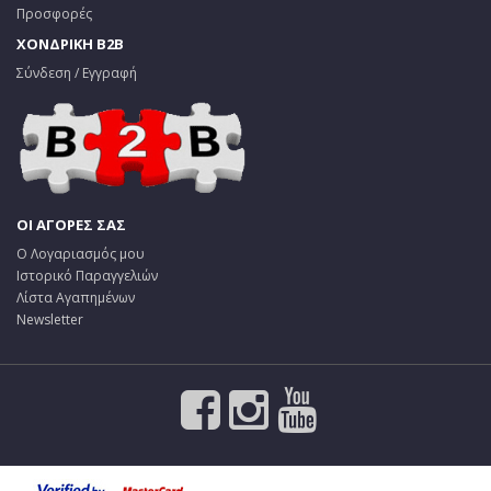
Προσφορές
ΧΟΝΔΡΙΚΗ B2B
Σύνδεση / Εγγραφή
ΟΙ ΑΓΟΡΕΣ ΣΑΣ
Ο Λογαριασμός μου
Ιστορικό Παραγγελιών
Λίστα Αγαπημένων
Newsletter