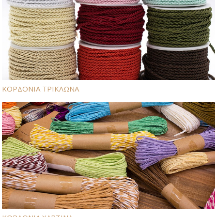
ΚΟΡΔΟΝΙΑ ΤΡΙΚΛΩΝΑ