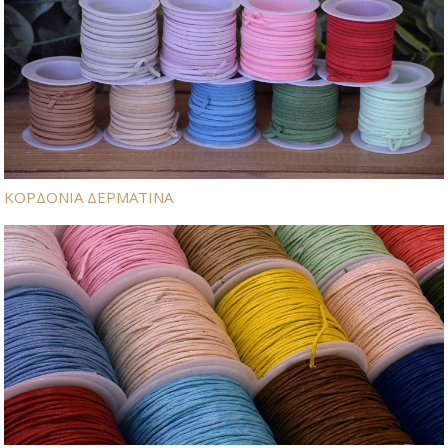
ΚΟΡΔΟΝΙΑ ΔΕΡΜΑΤΙΝΑ