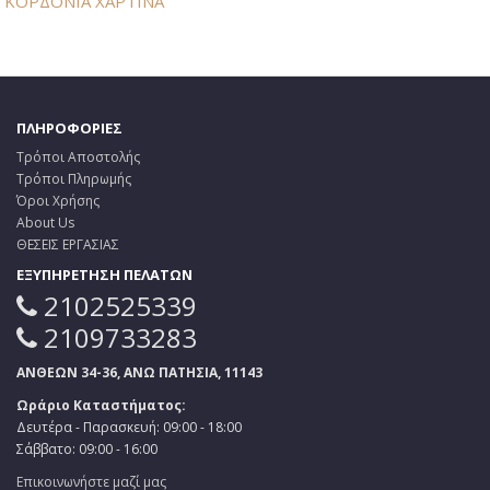
ΚΟΡΔΟΝΙΑ ΧΑΡΤΙΝΑ
ΠΛΗΡΟΦΟΡΙΕΣ
Τρόποι Αποστολής
Τρόποι Πληρωμής
Όροι Χρήσης
About Us
ΘΕΣΕΙΣ ΕΡΓΑΣΙΑΣ
ΕΞΥΠΗΡΕΤΗΣΗ ΠΕΛΑΤΩΝ
2102525339
2109733283
ΑΝΘΕΩΝ 34-36, ΑΝΩ ΠΑΤΗΣΙΑ, 11143
Ωράριο Καταστήματος:
Δευτέρα - Παρασκευή: 09:00 - 18:00
Σάββατο: 09:00 - 16:00
Επικοινωνήστε μαζί μας