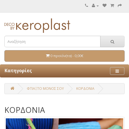
0 προϊόν(τα) - 0,00€
Κατηγορίες
ΦΤΙΑΞΤΟ ΜΟΝΟΣ ΣΟΥ
ΚΟΡΔΟΝΙΑ
ΚΟΡΔΟΝΙΑ