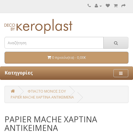
0 προϊόν(τα) - 0,00€
Κατηγορίες
ΦΤΙΑΞΤΟ ΜΟΝΟΣ ΣΟΥ
PAPIER MACHE ΧΑΡΤΙΝΑ ΑΝΤΙΚΕΙΜΕΝΑ
PAPIER MACHE ΧΑΡΤΙΝΑ
ΑΝΤΙΚΕΙΜΕΝΑ