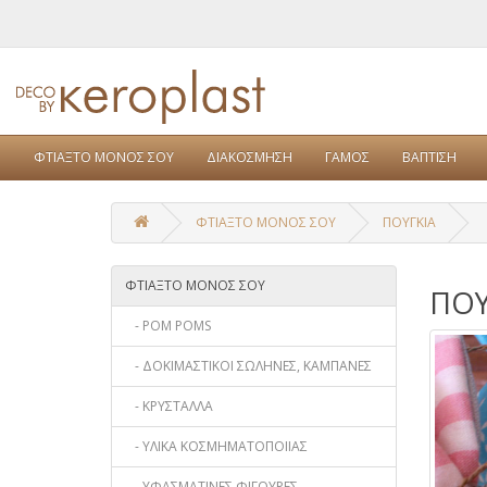
ΦΤΙΑΞΤΟ ΜΟΝΟΣ ΣΟΥ
ΔΙΑΚΟΣΜΗΣΗ
ΓΑΜΟΣ
ΒΑΠΤΙΣΗ
ΦΤΙΑΞΤΟ ΜΟΝΟΣ ΣΟΥ
ΠΟΥΓΚΙΑ
ΦΤΙΑΞΤΟ ΜΟΝΟΣ ΣΟΥ
ΠΟΥ
- POM POMS
- ΔΟΚΙΜΑΣΤΙΚΟΙ ΣΩΛΗΝΕΣ, ΚΑΜΠΑΝΕΣ
- ΚΡΥΣΤΑΛΛΑ
- ΥΛΙΚΑ ΚΟΣΜΗΜΑΤΟΠΟΙΙΑΣ
- ΥΦΑΣΜΑΤΙΝΕΣ ΦΙΓΟΥΡΕΣ