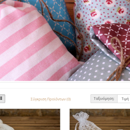
Ταξινόμηση:
Σύγκριση Προϊόντων (0)