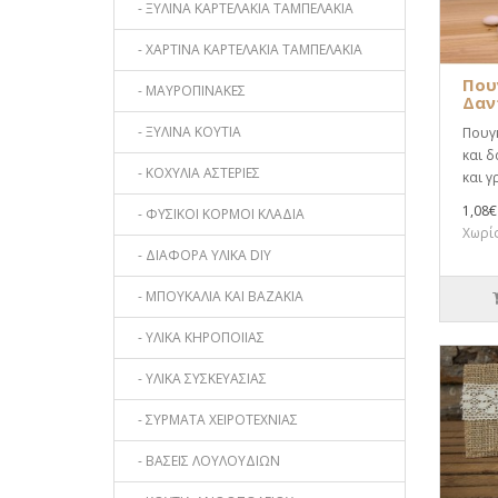
- ΞΥΛΙΝΑ ΚΑΡΤΕΛΑΚΙΑ ΤΑΜΠΕΛΑΚΙΑ
- ΧΑΡΤΙΝΑ ΚΑΡΤΕΛΑΚΙΑ ΤΑΜΠΕΛΑΚΙΑ
Που
- ΜΑΥΡΟΠΙΝΑΚΕΣ
Δαν
- ΞΥΛΙΝΑ ΚΟΥΤΙΑ
Πουγκ
και δ
- ΚΟΧΥΛΙΑ ΑΣΤΕΡΙΕΣ
και γ
1,08€
- ΦΥΣΙΚΟΙ ΚΟΡΜΟΙ ΚΛΑΔΙΑ
Χωρίς
- ΔΙΑΦΟΡΑ ΥΛΙΚΑ DIY
- ΜΠΟΥΚΑΛΙΑ ΚΑΙ ΒΑΖΑΚΙΑ
- ΥΛΙΚΑ ΚΗΡΟΠΟΙΙΑΣ
- ΥΛΙΚΑ ΣΥΣΚΕΥΑΣΙΑΣ
- ΣΥΡΜΑΤΑ ΧΕΙΡΟΤΕΧΝΙΑΣ
- ΒΑΣΕΙΣ ΛΟΥΛΟΥΔΙΩΝ