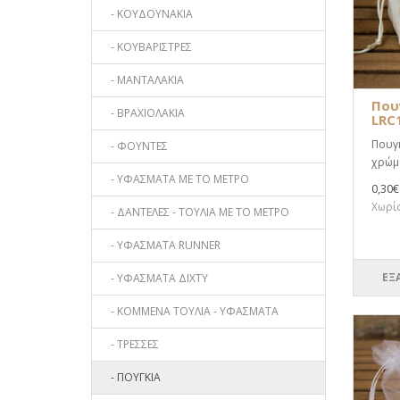
- ΚΟΥΔΟΥΝΑΚΙΑ
- ΚΟΥΒΑΡΙΣΤΡΕΣ
- ΜΑΝΤΑΛΑΚΙΑ
Που
- ΒΡΑΧΙΟΛΑΚΙΑ
LRC
Πουγκ
- ΦΟΥΝΤΕΣ
χρώμα
- ΥΦΑΣΜΑΤΑ ΜΕ ΤΟ ΜΕΤΡΟ
0,30€
Χωρίς
- ΔΑΝΤΕΛΕΣ - ΤΟΥΛΙΑ ΜΕ ΤΟ ΜΕΤΡΟ
- ΥΦΑΣΜΑΤΑ RUNNER
ΕΞ
- ΥΦΑΣΜΑΤΑ ΔΙΧΤΥ
- ΚΟΜΜΕΝΑ ΤΟΥΛΙΑ - ΥΦΑΣΜΑΤΑ
- ΤΡΕΣΣΕΣ
- ΠΟΥΓΚΙΑ