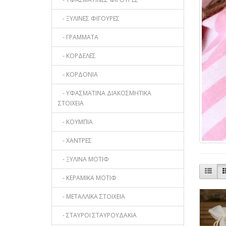
- ΞΥΛΙΝΕΣ ΦΙΓΟΥΡΕΣ
- ΓΡΑΜΜΑΤΑ
- ΚΟΡΔΕΛΕΣ
- ΚΟΡΔΟΝΙΑ
- ΥΦΑΣΜΑΤΙΝΑ ΔΙΑΚΟΣΜΗΤΙΚΑ
ΣΤΟΙΧΕΙΑ
- ΚΟΥΜΠΙΑ
- ΧΑΝΤΡΕΣ
- ΞΥΛΙΝΑ ΜΟΤΙΦ
- ΚΕΡΑΜΙΚΑ ΜΟΤΙΦ
- ΜΕΤΑΛΛΙΚΑ ΣΤΟΙΧΕΙΑ
- ΣΤΑΥΡΟΙ ΣΤΑΥΡΟΥΔΑΚΙΑ