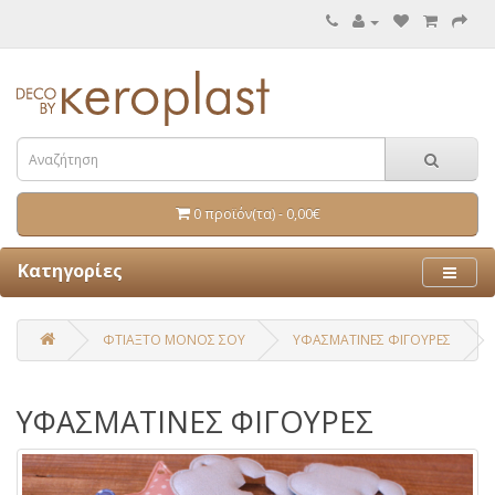
0 προϊόν(τα) - 0,00€
Κατηγορίες
ΦΤΙΑΞΤΟ ΜΟΝΟΣ ΣΟΥ
ΥΦΑΣΜΑΤΙΝΕΣ ΦΙΓΟΥΡΕΣ
ΥΦΑΣΜΑΤΙΝΕΣ ΦΙΓΟΥΡΕΣ