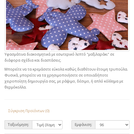
Υφασμάτινα διακοσμητικά με εσωτερικό λεπτό "μαξιλαράκι" σε
διάφορα σχέδια και διαστάσεις.
Μπορείτε να τα κρεμάσετε εύκολα καθώς διαθέτουν έτοιμη τρυπούλα.
Φυσικά, μπορείτε να τα χρησιμοποιήσετε σε οποιαδήποτε
χειροποίητη δημιουργία σας, με ράψιμο, δέσιμο, ή απλό κόλλημα με
θερμόκολλα.
Σύγκριση Προϊόντων (0)
Ταξινόμηση:
Εμφάνιση: