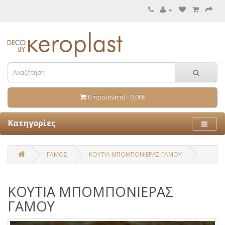
0 προϊόν(τα) - 0,00€
Κατηγορίες
ΓΑΜΟΣ
ΚΟΥΤΙΑ ΜΠΟΜΠΟΝΙΕΡΑΣ ΓΑΜΟΥ
ΚΟΥΤΙΑ ΜΠΟΜΠΟΝΙΕΡΑΣ
ΓΑΜΟΥ