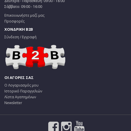
Δευτέρα - Παρασκευή: 09:00 - 18:00
Σάββατο: 09:00 - 16:00
Επικοινωνήστε μαζί μας
Προσφορές
ΧΟΝΔΡΙΚΗ B2B
Σύνδεση / Εγγραφή
ΟΙ ΑΓΟΡΕΣ ΣΑΣ
Ο Λογαριασμός μου
Ιστορικό Παραγγελιών
Λίστα Αγαπημένων
Newsletter