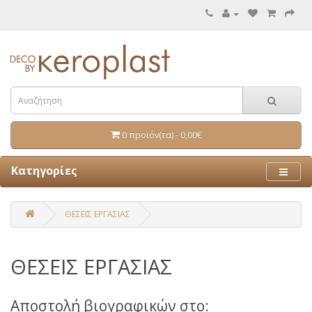
0 προϊόν(τα) - 0,00€
Κατηγορίες
ΘΕΣΕΙΣ ΕΡΓΑΣΙΑΣ
ΘΕΣΕΙΣ ΕΡΓΑΣΙΑΣ
Αποστολή βιογραφικών στο: