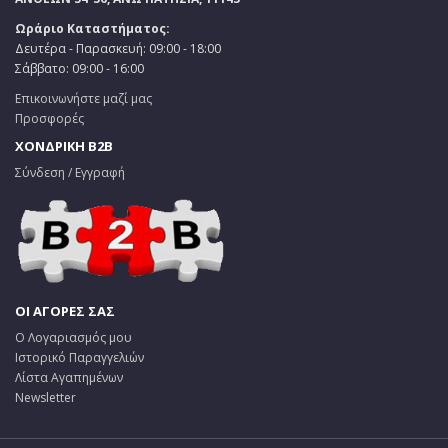
Ωράριο Καταστήματος:
Δευτέρα - Παρασκευή: 09:00 - 18:00
Σάββατο: 09:00 - 16:00
Επικοινωνήστε μαζί μας
Προσφορές
ΧΟΝΔΡΙΚΗ B2B
Σύνδεση / Εγγραφή
ΟΙ ΑΓΟΡΕΣ ΣΑΣ
Ο Λογαριασμός μου
Ιστορικό Παραγγελιών
Λίστα Αγαπημένων
Newsletter