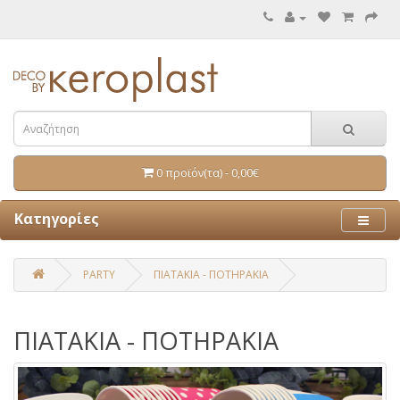
0 προϊόν(τα) - 0,00€
Κατηγορίες
PARTY
ΠΙΑΤΑΚΙΑ - ΠΟΤΗΡΑΚΙΑ
ΠΙΑΤΑΚΙΑ - ΠΟΤΗΡΑΚΙΑ