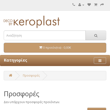
0 προϊόν(τα) - 0,00€
Κατηγορίες
Προσφορές
Προσφορές
Δεν υπάρχουν προσφορές προϊόντων.