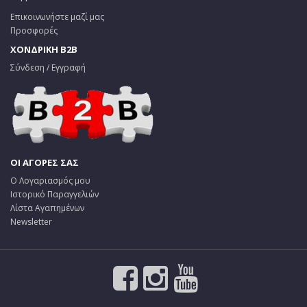
Επικοινωνήστε μαζί μας
Προσφορές
ΧΟΝΔΡΙΚΗ B2B
Σύνδεση / Εγγραφή
ΟΙ ΑΓΟΡΕΣ ΣΑΣ
Ο Λογαριασμός μου
Ιστορικό Παραγγελιών
Λίστα Αγαπημένων
Newsletter