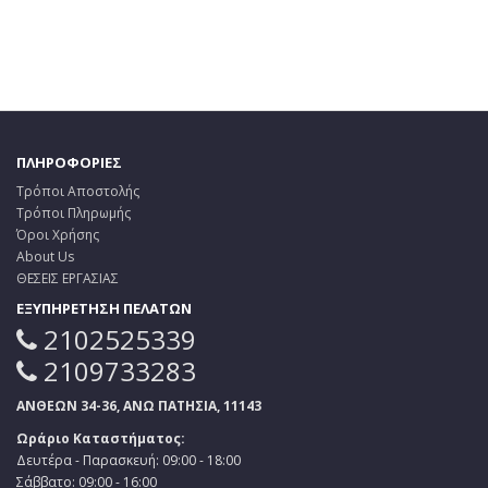
ΠΛΗΡΟΦΟΡΙΕΣ
Τρόποι Αποστολής
Τρόποι Πληρωμής
Όροι Χρήσης
About Us
ΘΕΣΕΙΣ ΕΡΓΑΣΙΑΣ
ΕΞΥΠΗΡΕΤΗΣΗ ΠΕΛΑΤΩΝ
2102525339
2109733283
ΑΝΘΕΩΝ 34-36, ΑΝΩ ΠΑΤΗΣΙΑ, 11143
Ωράριο Καταστήματος:
Δευτέρα - Παρασκευή: 09:00 - 18:00
Σάββατο: 09:00 - 16:00