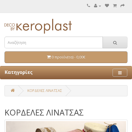
0 προϊόν(τα) - 0,00€
Κατηγορίες
ΚΟΡΔΕΛΕΣ ΛΙΝΑΤΣΑΣ
ΚΟΡΔΕΛΕΣ ΛΙΝΑΤΣΑΣ