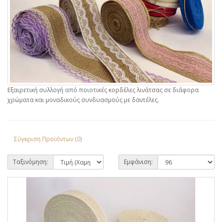
Εξαιρετική συλλογή από ποιοτικές κορδέλες λινάτσας σε διάφορα
χρώματα και μοναδικούς συνδυασμούς με δαντέλες.
Σύγκριση Προϊόντων (0)
Ταξινόμηση:
Εμφάνιση: