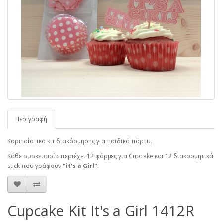
Περιγραφή
Κοριτσίστικο κιτ διακόσμησης για παιδικά πάρτυ.
Κάθε συσκευασία περιέχει 12 φόρμες για Cupcake και 12 διακοσμητικά
stick που γράφουν
"it's a Girl"
.
Cupcake Kit It's a Girl 1412R