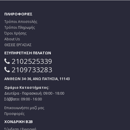
ΠΛΗΡΟΦΟΡΙΕΣ
Τρόποι Αποστολής
Τρόποι Πληρωμής
Όροι Χρήσης
About Us
ΘΕΣΕΙΣ ΕΡΓΑΣΙΑΣ
ΕΞΥΠΗΡΕΤΗΣΗ ΠΕΛΑΤΩΝ
2102525339
2109733283
ΑΝΘΕΩΝ 34-36, ΑΝΩ ΠΑΤΗΣΙΑ, 11143
Ωράριο Καταστήματος:
Δευτέρα - Παρασκευή: 09:00 - 18:00
Σάββατο: 09:00 - 16:00
Επικοινωνήστε μαζί μας
Προσφορές
ΧΟΝΔΡΙΚΗ B2B
Σύνδεση / Εγγραφή