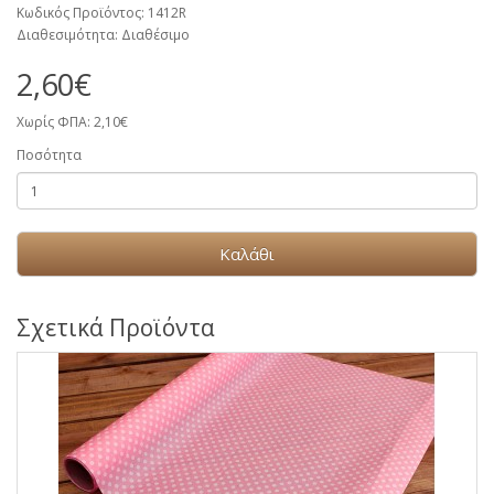
Κωδικός Προϊόντος: 1412R
Διαθεσιμότητα: Διαθέσιμο
2,60€
Χωρίς ΦΠΑ: 2,10€
Ποσότητα
Καλάθι
Σχετικά Προϊόντα