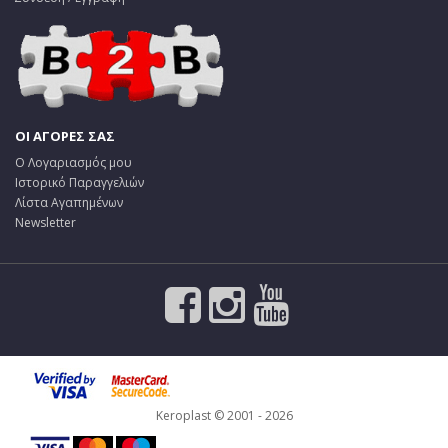
ΟΙ ΑΓΟΡΕΣ ΣΑΣ
Ο Λογαριασμός μου
Ιστορικό Παραγγελιών
Λίστα Αγαπημένων
Newsletter
Keroplast © 2001 - 2026