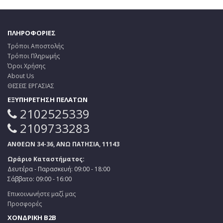
ΠΛΗΡΟΦΟΡΙΕΣ
Τρόποι Αποστολής
Τρόποι Πληρωμής
Όροι Χρήσης
About Us
ΘΕΣΕΙΣ ΕΡΓΑΣΙΑΣ
ΕΞΥΠΗΡΕΤΗΣΗ ΠΕΛΑΤΩΝ
2102525339
2109733283
ΑΝΘΕΩΝ 34-36, ΑΝΩ ΠΑΤΗΣΙΑ, 11143
Ωράριο Καταστήματος:
Δευτέρα - Παρασκευή: 09:00 - 18:00
Σάββατο: 09:00 - 16:00
Επικοινωνήστε μαζί μας
Προσφορές
ΧΟΝΔΡΙΚΗ B2B