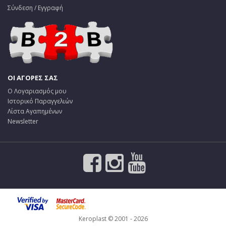
Σύνδεση / Εγγραφή
ΟΙ ΑΓΟΡΕΣ ΣΑΣ
Ο Λογαριασμός μου
Ιστορικό Παραγγελιών
Λίστα Αγαπημένων
Newsletter
Keroplast © 2001 - 2026