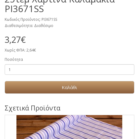
PI3671SS
Κωδικός Προϊόντος: PI3671SS
Διαθεσιμότητα: Διαθέσιμο
3,27€
Χωρίς ΦΠΑ: 2,64€
Ποσότητα
Καλάθι
Σχετικά Προϊόντα