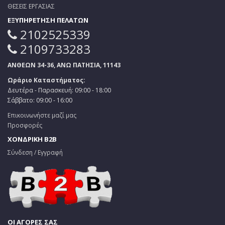
ΘΕΣΕΙΣ ΕΡΓΑΣΙΑΣ
ΕΞΥΠΗΡΕΤΗΣΗ ΠΕΛΑΤΩΝ
2102525339
2109733283
ΑΝΘΕΩΝ 34-36, ΑΝΩ ΠΑΤΗΣΙΑ, 11143
Ωράριο Καταστήματος:
Δευτέρα - Παρασκευή: 09:00 - 18:00
Σάββατο: 09:00 - 16:00
Επικοινωνήστε μαζί μας
Προσφορές
ΧΟΝΔΡΙΚΗ B2B
Σύνδεση / Εγγραφή
ΟΙ ΑΓΟΡΕΣ ΣΑΣ