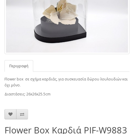
Περιγραφή
Flower box σε σχήμα καρδιάς, για συσκευασία δώρου λουλουδιών και
όχι μόνο.
Διαστάσεις: 26x26x25.5cm
Flower Box Καρδιά PIF-W9883