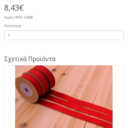
8,43€
Χωρίς ΦΠΑ: 6,80€
Ποσότητα
Σχετικά Προϊόντα