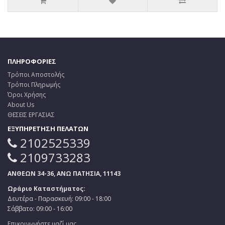
ΠΛΗΡΟΦΟΡΙΕΣ
Τρόποι Αποστολής
Τρόποι Πληρωμής
Όροι Χρήσης
About Us
ΘΕΣΕΙΣ ΕΡΓΑΣΙΑΣ
ΕΞΥΠΗΡΕΤΗΣΗ ΠΕΛΑΤΩΝ
2102525339
2109733283
ΑΝΘΕΩΝ 34-36, ΑΝΩ ΠΑΤΗΣΙΑ, 11143
Ωράριο Καταστήματος:
Δευτέρα - Παρασκευή: 09:00 - 18:00
Σάββατο: 09:00 - 16:00
Επικοινωνήστε μαζί μας