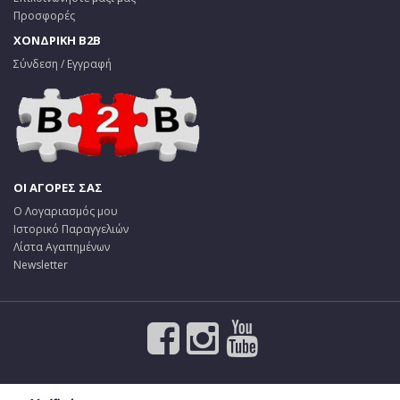
Προσφορές
ΧΟΝΔΡΙΚΗ B2B
Σύνδεση / Εγγραφή
ΟΙ ΑΓΟΡΕΣ ΣΑΣ
Ο Λογαριασμός μου
Ιστορικό Παραγγελιών
Λίστα Αγαπημένων
Newsletter