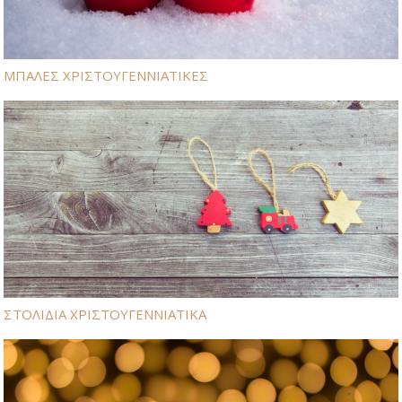
ΜΠΑΛΕΣ ΧΡΙΣΤΟΥΓΕΝΝΙΑΤΙΚΕΣ
ΣΤΟΛΙΔΙΑ ΧΡΙΣΤΟΥΓΕΝΝΙΑΤΙΚΑ