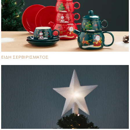
ΕΙΔΗ ΣΕΡΒΙΡΙΣΜΑΤΟΣ