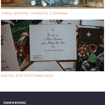
TINSEL ΔΕΝΤΡΑ, ΓΙΡΛΑΝΤΕΣ ΣΤΕΦΑΝΙΑ
ΚΑΡΤΕΣ ΧΡΙΣΤΟΥΓΕΝΝΙΑΤΙΚΕΣ
ΠΛΗΡΟΦΟΡΙΕΣ