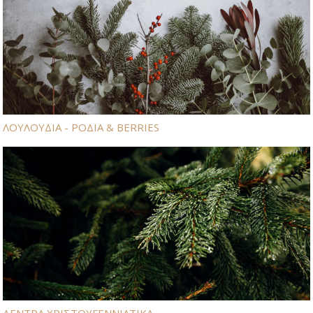
ΛΟΥΛΟΥΔΙΑ - ΡΟΔΙΑ & BERRIES