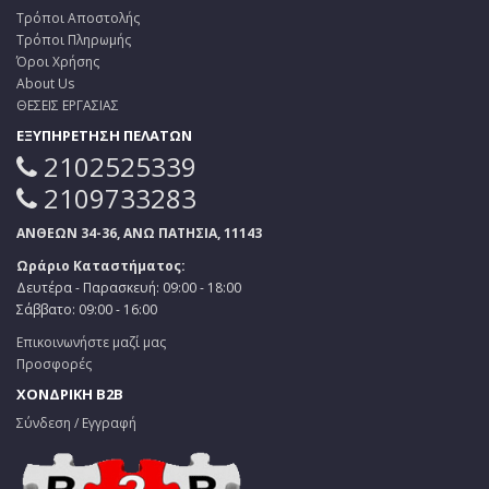
Τρόποι Αποστολής
Τρόποι Πληρωμής
Όροι Χρήσης
About Us
ΘΕΣΕΙΣ ΕΡΓΑΣΙΑΣ
ΕΞΥΠΗΡΕΤΗΣΗ ΠΕΛΑΤΩΝ
2102525339
2109733283
ΑΝΘΕΩΝ 34-36, ΑΝΩ ΠΑΤΗΣΙΑ, 11143
Ωράριο Καταστήματος:
Δευτέρα - Παρασκευή: 09:00 - 18:00
Σάββατο: 09:00 - 16:00
Επικοινωνήστε μαζί μας
Προσφορές
ΧΟΝΔΡΙΚΗ B2B
Σύνδεση / Εγγραφή