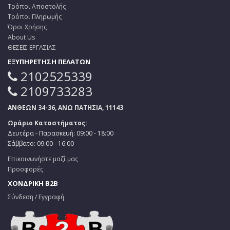
Τρόποι Αποστολής
Τρόποι Πληρωμής
Όροι Χρήσης
About Us
ΘΕΣΕΙΣ ΕΡΓΑΣΙΑΣ
ΕΞΥΠΗΡΕΤΗΣΗ ΠΕΛΑΤΩΝ
2102525339
2109733283
ΑΝΘΕΩΝ 34-36, ΑΝΩ ΠΑΤΗΣΙΑ, 11143
Ωράριο Καταστήματος:
Δευτέρα - Παρασκευή: 09:00 - 18:00
Σάββατο: 09:00 - 16:00
Επικοινωνήστε μαζί μας
Προσφορές
ΧΟΝΔΡΙΚΗ B2B
Σύνδεση / Εγγραφή