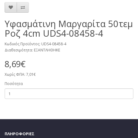
Υφασμάτινη Μαργαρίτα 50τεμ
Ροζ 4cm UDS4-08458-4
Κωδικός Προϊόντος: UDS4-08458-4
Διαθεσιμότητα: ΕΞΑΝΤΛΗΘΗΚΕ
8,69€
Χωρίς ΦΠΑ: 7,01€
Ποσότητα
ΠΛΗΡΟΦΟΡΙΕΣ