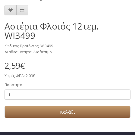
Αστέρια Φλοιός 12τεμ.
WI3499
Κωδικός Προϊόντος: WI3499
Διαθεσιμότητα: Διαθέσιμο
2,59€
Χωρίς ΦΠΑ: 2,09€
Ποσότητα
Καλάθι