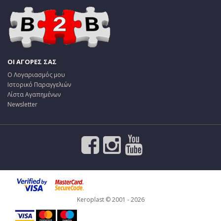
ΟΙ ΑΓΟΡΕΣ ΣΑΣ
Ο Λογαριασμός μου
Ιστορικό Παραγγελιών
Λίστα Αγαπημένων
Newsletter
Keroplast © 2001 - 2026