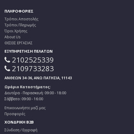
ΠΛΗΡΟΦΟΡΙΕΣ
Τρόποι Αποστολής
Τρόποι Πληρωμής
Όροι Χρήσης
About Us
ΘΕΣΕΙΣ ΕΡΓΑΣΙΑΣ
ΕΞΥΠΗΡΕΤΗΣΗ ΠΕΛΑΤΩΝ
2102525339
2109733283
ΑΝΘΕΩΝ 34-36, ΑΝΩ ΠΑΤΗΣΙΑ, 11143
Ωράριο Καταστήματος:
Δευτέρα - Παρασκευή: 09:00 - 18:00
Σάββατο: 09:00 - 16:00
Επικοινωνήστε μαζί μας
Προσφορές
ΧΟΝΔΡΙΚΗ B2B
Σύνδεση / Εγγραφή