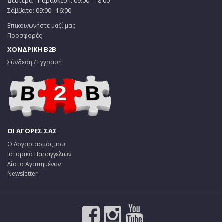
Δευτέρα - Παρασκευή: 09:00 - 18:00
Σάββατο: 09:00 - 16:00
Επικοινωνήστε μαζί μας
Προσφορές
ΧΟΝΔΡΙΚΗ B2B
Σύνδεση / Εγγραφή
ΟΙ ΑΓΟΡΕΣ ΣΑΣ
Ο Λογαριασμός μου
Ιστορικό Παραγγελιών
Λίστα Αγαπημένων
Newsletter