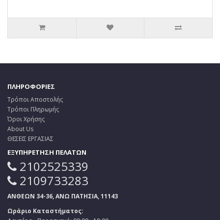
ΠΛΗΡΟΦΟΡΙΕΣ
Τρόποι Αποστολής
Τρόποι Πληρωμής
Όροι Χρήσης
About Us
ΘΕΣΕΙΣ ΕΡΓΑΣΙΑΣ
ΕΞΥΠΗΡΕΤΗΣΗ ΠΕΛΑΤΩΝ
2102525339
2109733283
ΑΝΘΕΩΝ 34-36, ΑΝΩ ΠΑΤΗΣΙΑ, 11143
Ωράριο Καταστήματος: